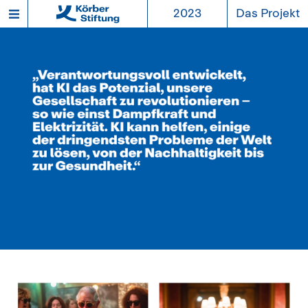
2023
Das Projekt